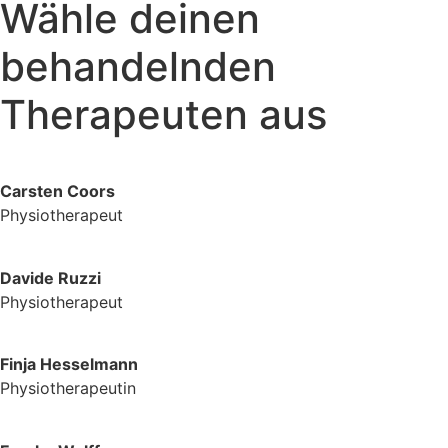
Wähle deinen
behandelnden
Therapeuten aus
Carsten Coors
Physiotherapeut
Davide Ruzzi
Physiotherapeut
Finja Hesselmann
Physiotherapeutin