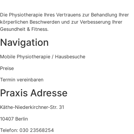
Die Physiotherapie Ihres Vertrauens zur Behandlung Ihrer
körperlichen Beschwerden und zur Verbesserung Ihrer
Gesundheit & Fitness.
Navigation
Mobile Physiotherapie / Hausbesuche
Preise
Termin vereinbaren
Praxis Adresse
Käthe-Niederkirchner-Str. 31
10407 Berlin
Telefon: 030 23568254