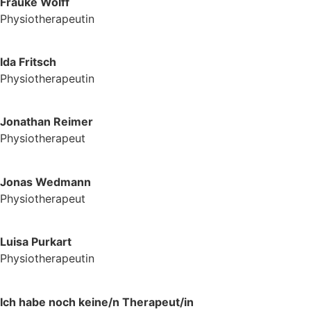
Frauke Wolff
Physiotherapeutin
Ida Fritsch
Physiotherapeutin
Jonathan Reimer
Physiotherapeut
Jonas Wedmann
Physiotherapeut
Luisa Purkart
Physiotherapeutin
Ich habe noch keine/n Therapeut/in